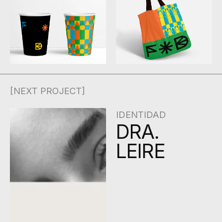
[NEXT PROJECT]
IDENTIDAD
DRA.
LEIRE